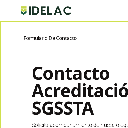
Formulario De Contacto
Contacto
Acreditaci
SGSSTA
Solicita acompañamiento de nuestro equ