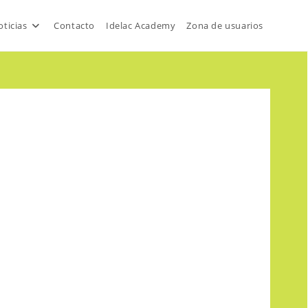
ticias
Contacto
Idelac Academy
Zona de usuarios