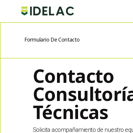
Formulario De Contacto
Contacto
Consultorí
Técnicas
Solicita acompañamiento de nuestro equ