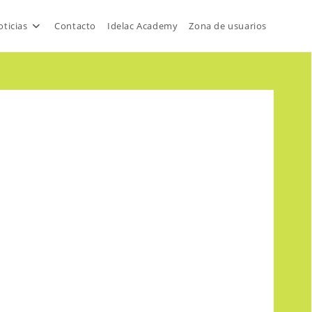
ticias
Contacto
Idelac Academy
Zona de usuarios