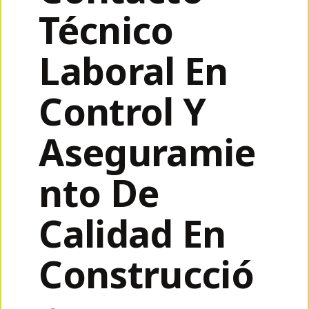
Técnico
Laboral En
Control Y
Aseguramie
Nto De
Calidad En
Construcció