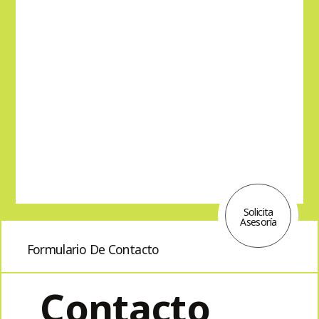
Solicita
Asesoría
Formulario De Contacto
Contacto